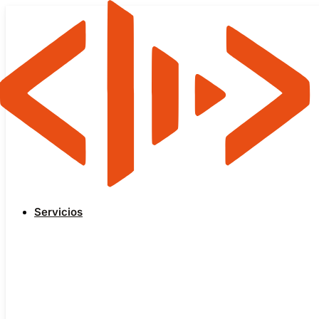
Servicios