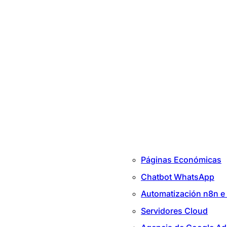
Páginas Económicas
Chatbot WhatsApp
Automatización n8n e 
Servidores Cloud