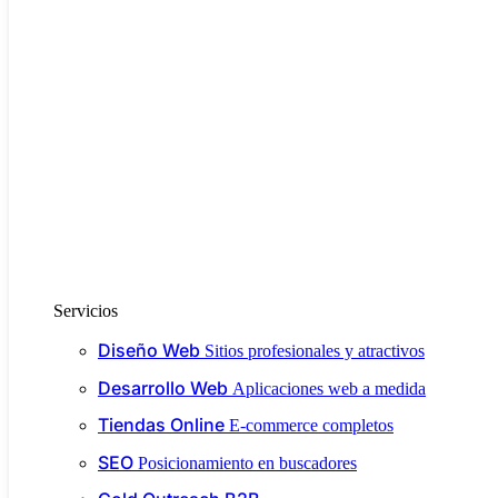
Servicios
Diseño Web
Sitios profesionales y atractivos
Desarrollo Web
Aplicaciones web a medida
Tiendas Online
E-commerce completos
SEO
Posicionamiento en buscadores