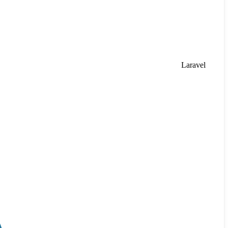
Laravel