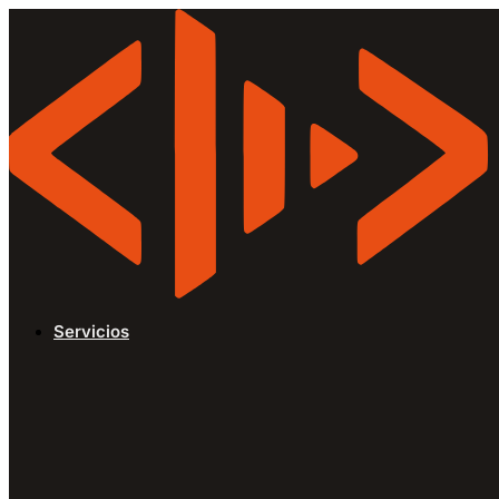
Servicios