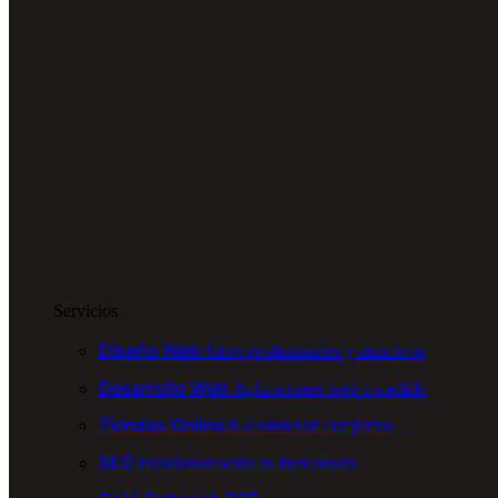
Servicios
Diseño Web
Sitios profesionales y atractivos
Desarrollo Web
Aplicaciones web a medida
Tiendas Online
E-commerce completos
SEO
Posicionamiento en buscadores