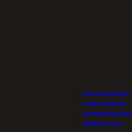
Páginas Económicas
Chatbot WhatsApp
Automatización n8n e 
Servidores Cloud