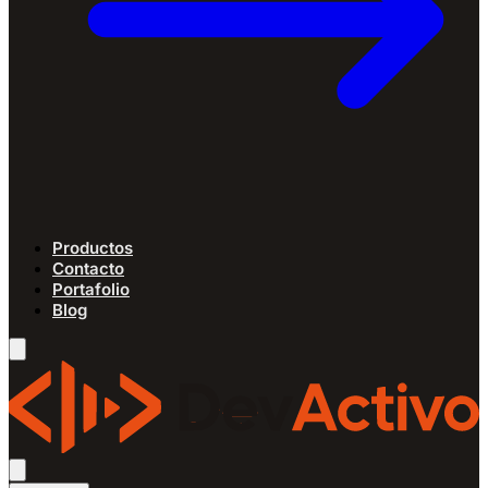
Productos
Contacto
Portafolio
Blog