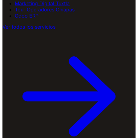
Marketing Digital Tuxtla
Tour Operadores Chiapas
Odoo ERP
Ver todos los servicios