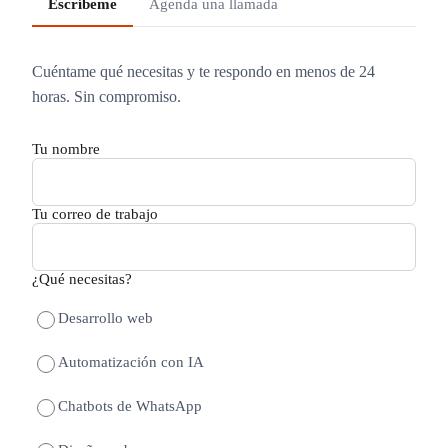
Escríbeme
Agenda una llamada
Cuéntame qué necesitas y te respondo en menos de 24
horas. Sin compromiso.
Tu nombre
Tu correo de trabajo
¿Qué necesitas?
Desarrollo web
Automatización con IA
Chatbots de WhatsApp