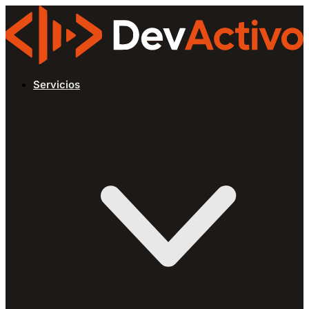
Servicios