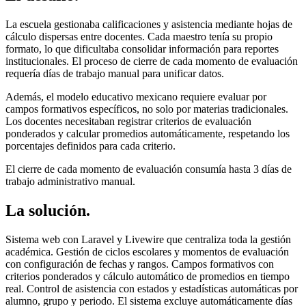
La escuela gestionaba calificaciones y asistencia mediante hojas de
cálculo dispersas entre docentes. Cada maestro tenía su propio
formato, lo que dificultaba consolidar información para reportes
institucionales. El proceso de cierre de cada momento de evaluación
requería días de trabajo manual para unificar datos.
Además, el modelo educativo mexicano requiere evaluar por
campos formativos específicos, no solo por materias tradicionales.
Los docentes necesitaban registrar criterios de evaluación
ponderados y calcular promedios automáticamente, respetando los
porcentajes definidos para cada criterio.
El cierre de cada momento de evaluación consumía hasta 3 días de
trabajo administrativo manual.
La solución
.
Sistema web con Laravel y Livewire que centraliza toda la gestión
académica. Gestión de ciclos escolares y momentos de evaluación
con configuración de fechas y rangos. Campos formativos con
criterios ponderados y cálculo automático de promedios en tiempo
real. Control de asistencia con estados y estadísticas automáticas por
alumno, grupo y periodo. El sistema excluye automáticamente días