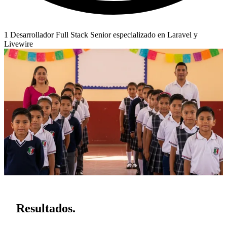
1 Desarrollador Full Stack Senior especializado en Laravel y
Livewire
Resultados
.