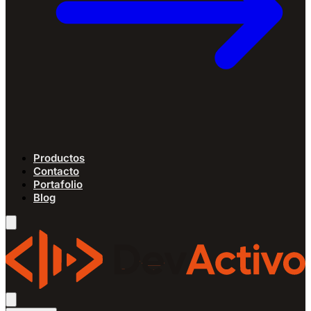
Productos
Contacto
Portafolio
Blog