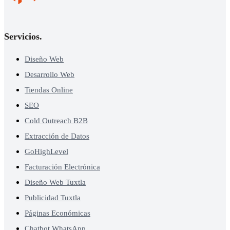
Servicios
.
Diseño Web
Desarrollo Web
Tiendas Online
SEO
Cold Outreach B2B
Extracción de Datos
GoHighLevel
Facturación Electrónica
Diseño Web Tuxtla
Publicidad Tuxtla
Páginas Económicas
Chatbot WhatsApp