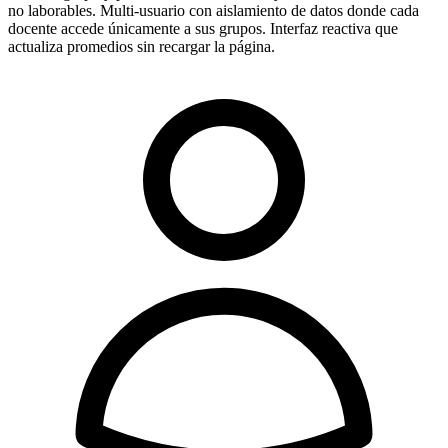
no laborables. Multi-usuario con aislamiento de datos donde cada
docente accede únicamente a sus grupos. Interfaz reactiva que
actualiza promedios sin recargar la página.