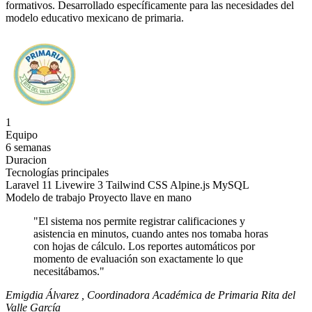
formativos. Desarrollado específicamente para las necesidades del
modelo educativo mexicano de primaria.
1
Equipo
6
semanas
Duracion
Tecnologías principales
Laravel 11
Livewire 3
Tailwind CSS
Alpine.js
MySQL
Modelo de trabajo
Proyecto llave en mano
"El sistema nos permite registrar calificaciones y
asistencia en minutos, cuando antes nos tomaba horas
con hojas de cálculo. Los reportes automáticos por
momento de evaluación son exactamente lo que
necesitábamos."
Emigdia Álvarez
, Coordinadora Académica de Primaria Rita del
Valle García