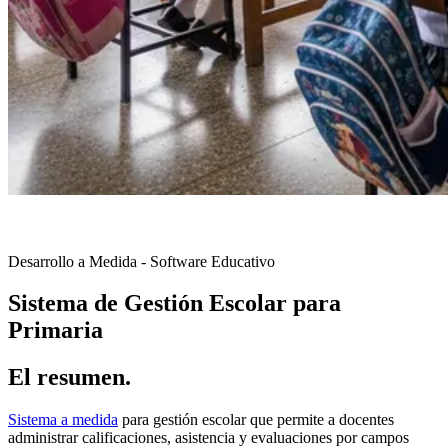
Portafolio
Sistema de Gestión Escolar para Primaria
Desarrollo a Medida - Software Educativo
Sistema de Gestión Escolar para
Primaria
El resumen
.
Sistema a medida
para gestión escolar que permite a docentes
administrar calificaciones, asistencia y evaluaciones por campos