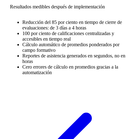
Resultados medibles después de implementación
Reducción del 85 por ciento en tiempo de cierre de
evaluaciones: de 3 días a 4 horas
100 por ciento de calificaciones centralizadas y
accesibles en tiempo real
Cálculo automático de promedios ponderados por
campo formativo
Reportes de asistencia generados en segundos, no en
horas
Cero errores de cálculo en promedios gracias a la
automatización