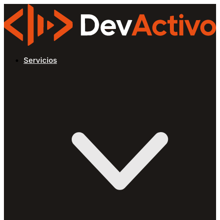
Servicios