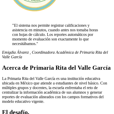
"El sistema nos permite registrar calificaciones y
asistencia en minutos, cuando antes nos tomaba horas
con hojas de cálculo. Los reportes automáticos por
momento de evaluación son exactamente lo que
necesitábamos."
Emigdia Álvarez
, Coordinadora Académica de Primaria Rita del
Valle García
Acerca de Primaria Rita del Valle García
La Primaria Rita del Valle García es una institución educativa
ubicada en México que atiende a estudiantes de nivel básico. Con
múltiples grupos y docentes, la escuela enfrentaba el reto de
centralizar la información académica de sus alumnos y generar
reportes de evaluación alineados con los campos formativos del
modelo educativo vigente.
El desafío
.