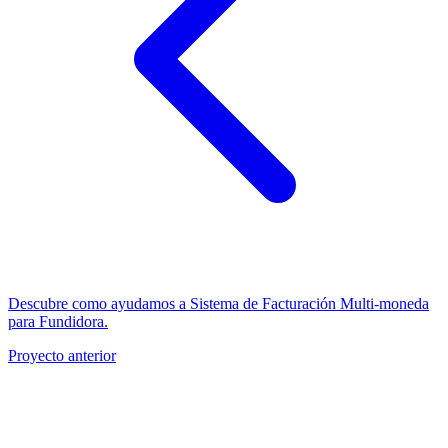
Descubre como ayudamos a Sistema de Facturación Multi-moneda
para Fundidora.
Proyecto anterior