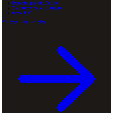
Marketing Digital Tuxtla
Tour Operadores Chiapas
Odoo ERP
Ver todos los servicios