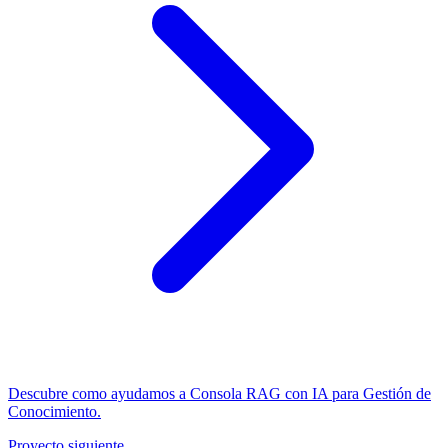
Descubre como ayudamos a Consola RAG con IA para Gestión de
Conocimiento.
Proyecto siguiente