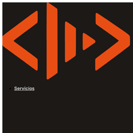
Servicios