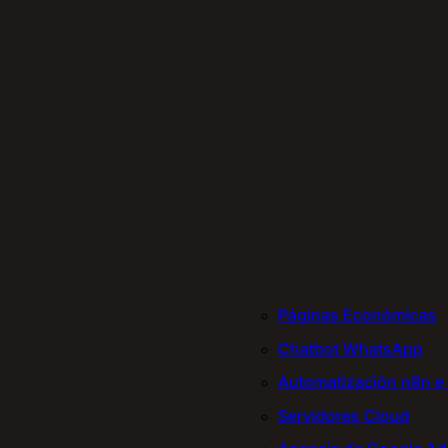
Páginas Económicas
Chatbot WhatsApp
Automatización n8n e 
Servidores Cloud