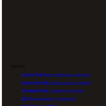
Servicios
Diseño Web
Sitios profesionales y atractivos
Desarrollo Web
Aplicaciones web a medida
Tiendas Online
E-commerce completos
SEO
Posicionamiento en buscadores