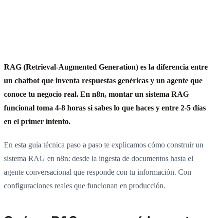
RAG (Retrieval-Augmented Generation) es la diferencia entre
un chatbot que inventa respuestas genéricas y un agente que
conoce tu negocio real. En n8n, montar un sistema RAG
funcional toma 4-8 horas si sabes lo que haces y entre 2-5 días
en el primer intento.
En esta guía técnica paso a paso te explicamos cómo construir un
sistema RAG en n8n: desde la ingesta de documentos hasta el
agente conversacional que responde con tu información. Con
configuraciones reales que funcionan en producción.