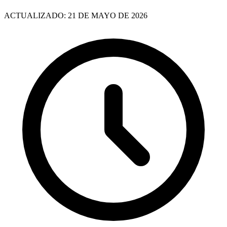
ACTUALIZADO: 21 DE MAYO DE 2026