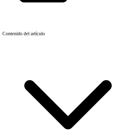
Contenido del artículo