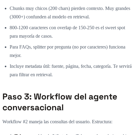
Chunks muy chicos (200 chars) pierden contexto. Muy grandes
(3000+) confunden al modelo en retrieval.
800-1200 caracteres con overlap de 150-250 es el sweet spot
para mayoría de casos.
Para FAQs, splitter por pregunta (no por caracteres) funciona
mejor.
Incluye metadata útil: fuente, página, fecha, categoría. Te servirá
para filtrar en retrieval.
Paso 3: Workflow del agente
conversacional
Workflow #2 maneja las consultas del usuario. Estructura: