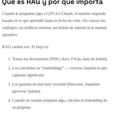
Qué es RAG y por qué importa
Cuando le preguntas algo a GPT-4 o Claude, el modelo responde
basado en lo que aprendió hasta su fecha de corte. No conoce tus
catálogos, tus políticas internas, tus tickets de soporte ni tu manual
operativo.
RAG cambia eso. El flujo es:
Tomas tus documentos (PDFs, docs, FAQs, base de tickets)
Los conviertes en “embeddings” — vectores numéricos que
capturan significado
Los guardas en una base vectorial (Pinecone, Supabase
pgvector, Qdrant)
Cuando un usuario pregunta algo, calculas el embedding de
su pregunta