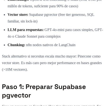
millón de tokens, suficiente para 90% de casos)
Vector store:
Supabase pgvector (free tier generoso, SQL
familiar, sin lock-in)
LLM para respuestas:
GPT-4o-mini para casos simples, GPT-
4o o Claude Sonnet para complejos
Chunking:
n8n nodos nativos de LangChain
Stack alternativo si necesitas escala mucho mayor: Pinecone como
vector store. Es más caro pero mejor performance en bases grandes
(>10M vectores).
Paso 1: Preparar Supabase
pgvector