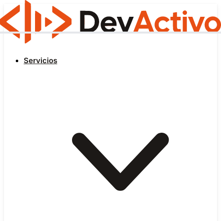
Servicios