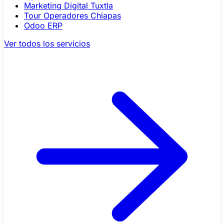
Marketing Digital Tuxtla
Tour Operadores Chiapas
Odoo ERP
Ver todos los servicios