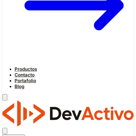
Productos
Contacto
Portafolio
Blog