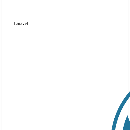
Laravel