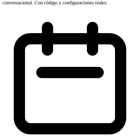
conversacional. Con código y configuraciones reales.