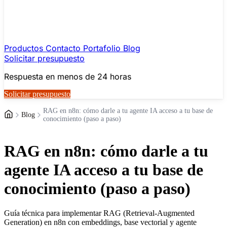
Productos
Contacto
Portafolio
Blog
Solicitar presupuesto
Respuesta en menos de 24 horas
Solicitar presupuesto
RAG en n8n: cómo darle a tu agente IA acceso a tu base de
Blog
conocimiento (paso a paso)
RAG en n8n: cómo darle a tu
agente IA acceso a tu base de
conocimiento (paso a paso)
Guía técnica para implementar RAG (Retrieval-Augmented
Generation) en n8n con embeddings, base vectorial y agente