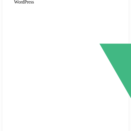
WordPress