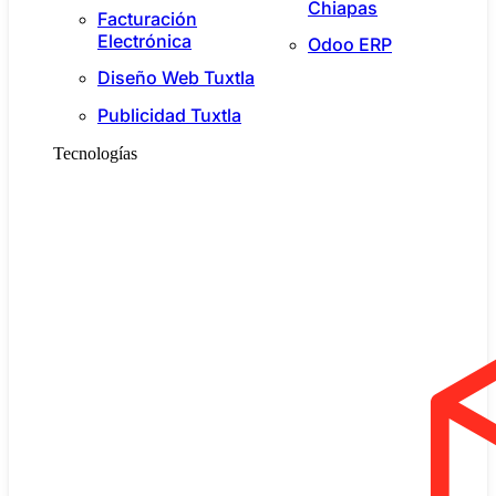
Chiapas
Facturación
Electrónica
Odoo ERP
Diseño Web Tuxtla
Publicidad Tuxtla
Tecnologías