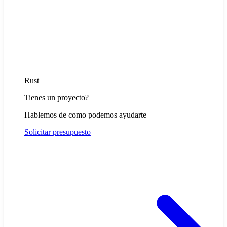
Rust
Tienes un proyecto?
Hablemos de como podemos ayudarte
Solicitar presupuesto