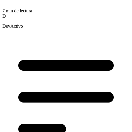
7 min de lectura
D
DevActivo